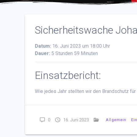
Sicherheitswache Joha
Datum:
16. Juni 2023 um 18:00 Uhr
Dauer:
5 Stunden 59 Minuten
Einsatzbericht:
Wie jedes Jahr stellten wir den Brandschutz für
0
16. Juni 2023
Allgemein
Ei