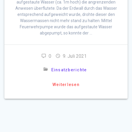
aufgestaute Wasser (ca. 1m hoch) die angrenzenden
Anwesen überflutete. Da der Erdwall durch das Wasser
entsprechend aufgeweicht wurde, drohte dieser den
Wassermassen nicht mehr stand zu halten. Mittel
Feuerwehrpumpe wurde das aufgestaute Wasser
abgepumpt, so konnte der …
0
9. Juli 2021
Einsatzberichte
Weiterlesen