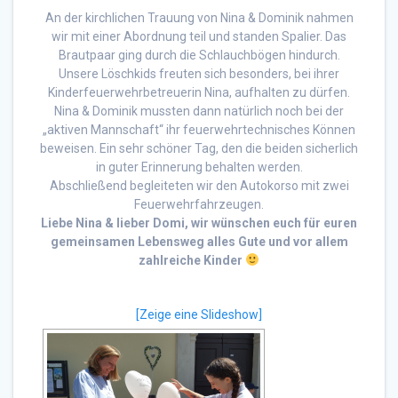
An der kirchlichen Trauung von Nina & Dominik nahmen
wir mit einer Abordnung teil und standen Spalier. Das
Brautpaar ging durch die Schlauchbögen hindurch.
Unsere Löschkids freuten sich besonders, bei ihrer
Kinderfeuerwehrbetreuerin Nina, aufhalten zu dürfen.
Nina & Dominik mussten dann natürlich noch bei der
„aktiven Mannschaft“ ihr feuerwehrtechnisches Können
beweisen. Ein sehr schöner Tag, den die beiden sicherlich
in guter Erinnerung behalten werden.
Abschließend begleiteten wir den Autokorso mit zwei
Feuerwehrfahrzeugen.
Liebe Nina & lieber Domi, wir wünschen euch für euren
gemeinsamen Lebensweg alles Gute und vor allem
zahlreiche Kinder
[Zeige eine Slideshow]