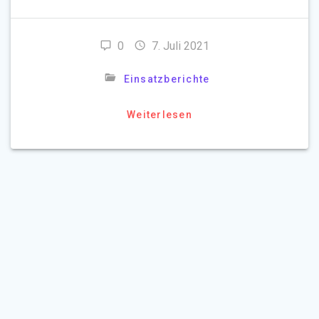
0
7. Juli 2021
Einsatzberichte
Weiterlesen