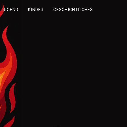
JUGEND
KINDER
GESCHICHTLICHES